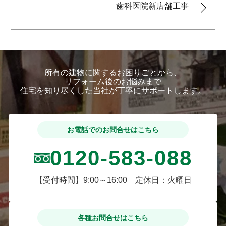
歯科医院新店舗工事
所有の建物に関するお困りごとから、
リフォーム後のお悩みまで
住宅を知り尽くした当社が丁寧にサポートします。
お電話でのお問合せはこちら
0120-583-088
【受付時間】9:00～16:00 定休日：火曜日
各種お問合せはこちら