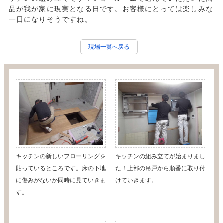
品が我が家に現実となる日です。お客様にとっては楽しみな
一日になりそうですね。
現場一覧へ戻る
キッチンの新しいフローリングを
キッチンの組み立てが始まりまし
貼っているところです。床の下地
た！上部の吊戸から順番に取り付
に傷みがないか同時に見ていきま
けていきます。
す。