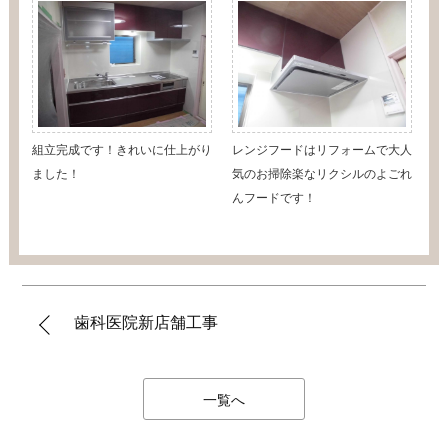
組立完成です！きれいに仕上がり
レンジフードはリフォームで大人
ました！
気のお掃除楽なリクシルのよごれ
んフードです！
歯科医院新店舗工事
一覧へ