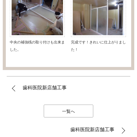
中央の補強桟の取り付けも出来ま
完成です！きれいに仕上がりまし
した。
た！
歯科医院新店舗工事
一覧へ
歯科医院新店舗工事