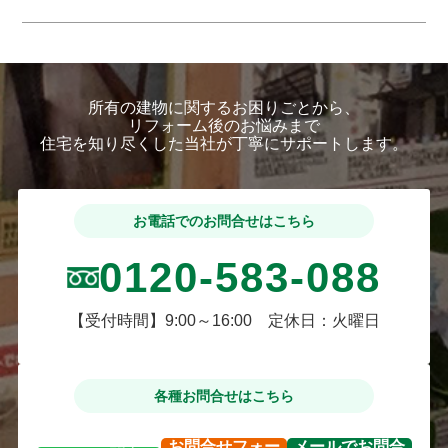
所有の建物に関するお困りごとから、
リフォーム後のお悩みまで
住宅を知り尽くした当社が丁寧にサポートします。
お電話でのお問合せはこちら
0120-583-088
【受付時間】9:00～16:00 定休日：火曜日
各種お問合せはこちら
お問合せ
フォー
メールで
お問合