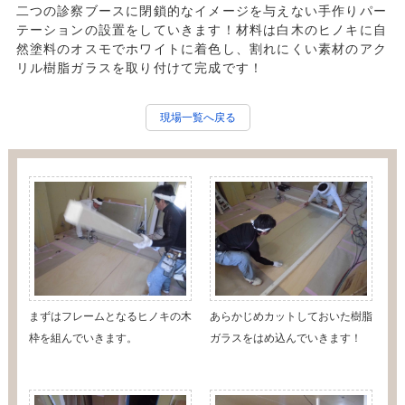
二つの診察ブースに閉鎖的なイメージを与えない手作りパー
テーションの設置をしていきます！材料は白木のヒノキに自
然塗料のオスモでホワイトに着色し、割れにくい素材のアク
リル樹脂ガラスを取り付けて完成です！
現場一覧へ戻る
まずはフレームとなるヒノキの木
あらかじめカットしておいた樹脂
枠を組んでいきます。
ガラスをはめ込んでいきます！