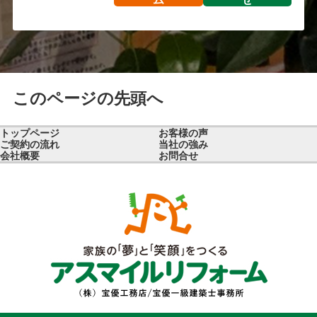
このページの先頭へ
トップページ
お客様の声
ご契約の流れ
当社の強み
会社概要
お問合せ