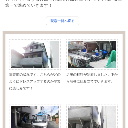
第一で進めていきます！
現場一覧へ戻る
塗装前の状況です、こちらがどの
足場の材料が到着しました。下か
ようにドレスアップするのか非常
ら順番に組み立てていきます。
に楽しみです！