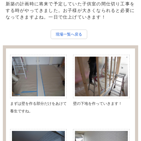
新築の計画時に将来で予定していた子供室の間仕切り工事を
する時がやってきました。お子様が大きくなられると必要に
なってきますよね。一日で仕上げていきます！
現場一覧へ戻る
まずは壁を作る部分だけをあけて
壁の下地を作っていきます！
養生ですね。