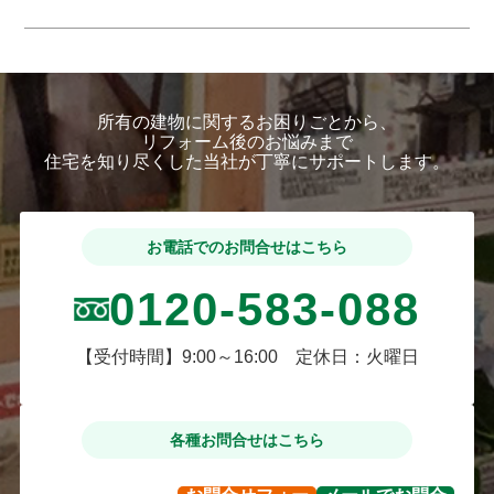
所有の建物に関するお困りごとから、
リフォーム後のお悩みまで
住宅を知り尽くした当社が丁寧にサポートします。
お電話でのお問合せはこちら
0120-583-088
【受付時間】9:00～16:00 定休日：火曜日
各種お問合せはこちら