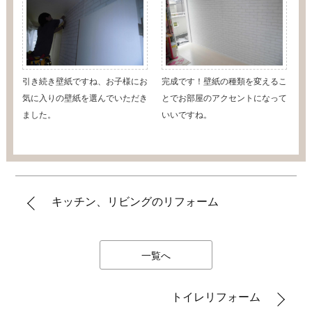
引き続き壁紙ですね、お子様にお
完成です！壁紙の種類を変えるこ
気に入りの壁紙を選んでいただき
とでお部屋のアクセントになって
ました。
いいですね。
キッチン、リビングのリフォーム
一覧へ
トイレリフォーム