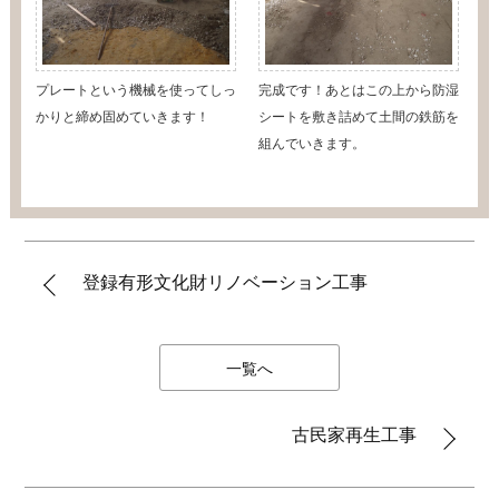
プレートという機械を使ってしっ
完成です！あとはこの上から防湿
かりと締め固めていきます！
シートを敷き詰めて土間の鉄筋を
組んでいきます。
登録有形文化財リノベーション工事
一覧へ
古民家再生工事