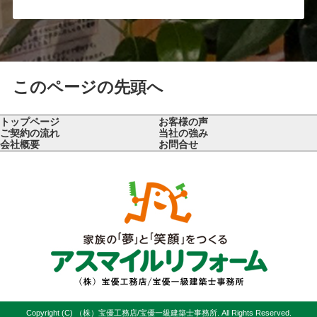
このページの先頭へ
トップページ
お客様の声
ご契約の流れ
当社の強み
会社概要
お問合せ
Copyright (C) （株）宝優工務店/宝優一級建築士事務所. All Rights Reserved.