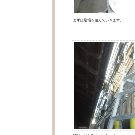
まずは足場を組んでいきます。