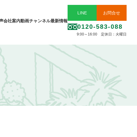
LINE
お問合せ
声
会社案内
動画チャンネル
最新情報
0120-583-088
9:00～16:00 定休日：火曜日