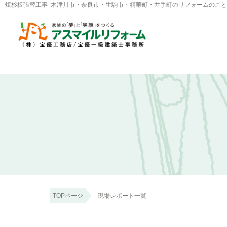
焼杉板張替工事 |木津川市・奈良市・生駒市・精華町・井手町のリフォームのこ
TOPページ
現場レポート一覧