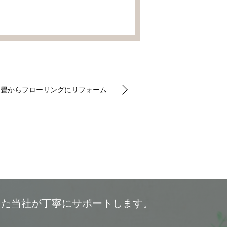
畳からフローリングにリフォーム
した当社が丁寧にサポートします。