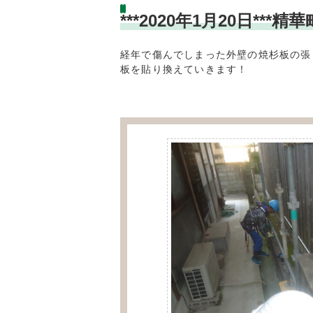
***2020年1月20日
経年で傷んでしまった外壁の焼杉板の張
板を貼り換えていきます！