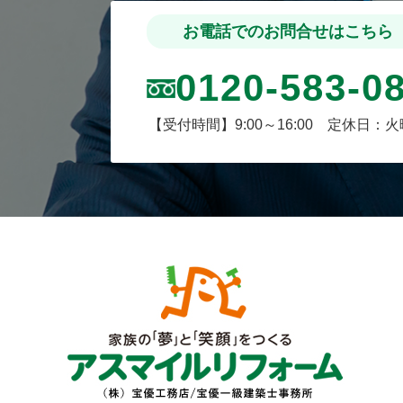
お電話でのお問合せはこちら
0120-583-0
【受付時間】9:00～16:00 定休日：