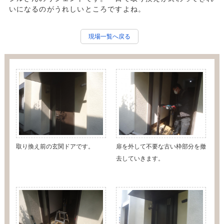
いになるのがうれしいところですよね。
現場一覧へ戻る
取り換え前の玄関ドアです。
扉を外して不要な古い枠部分を撤
去していきます。