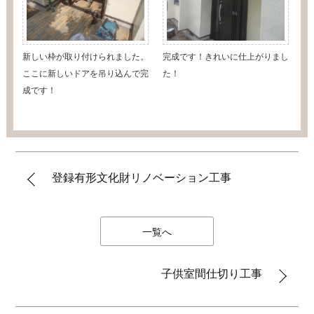
新しい枠が取り付けられました。
完成です！きれいに仕上がりまし
ここに新しいドアを吊り込んで完
た！
成です！
登録有形文化財リノベーション工事
一覧へ
子供室間仕切り工事