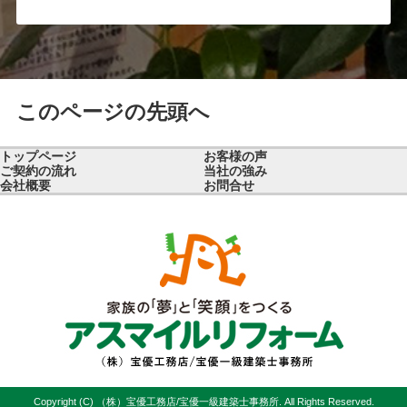
このページの先頭へ
トップページ
お客様の声
ご契約の流れ
当社の強み
会社概要
お問合せ
Copyright (C) （株）宝優工務店/宝優一級建築士事務所. All Rights Reserved.