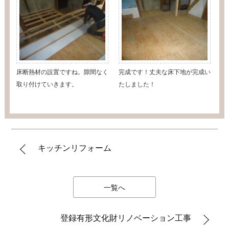
床断熱材の設置ですね。隙間なく
完成です！丈夫な床下地が完成い
取り付けていきます。
たしました！
キッチンリフォーム
一覧へ
登録有形文化財リノベーション工事