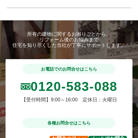
所有の建物に関するお困りごとから、
リフォーム後のお悩みまで
住宅を知り尽くした当社が丁寧にサポートします。
お電話でのお問合せはこちら
0120-583-088
【受付時間】9:00～16:00 定休日：火曜日
各種お問合せはこちら