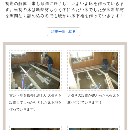
初期の解体工事も順調に終了し、いよいよ床を作っていきま
す。当初の床は断熱材もなく冬に冷たい床でしたが床断熱材
を隙間なく詰め込み冬でも暖かい床下地を作っていきます！
現場一覧へ戻る
古い下地を撤去し新しい大引きを
大引きの設置が終わったら根太を
設置してしっかりとした床下地を
取り付けていきます！
作っていきます。