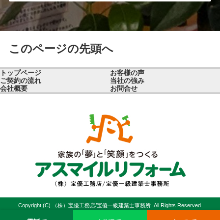
このページの先頭へ
トップページ
お客様の声
ご契約の流れ
当社の強み
会社概要
お問合せ
Copyright (C) （株）宝優工務店/宝優一級建築士事務所. All Rights Reserved.