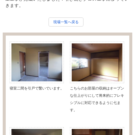
きます。
現場一覧へ戻る
寝室二間を引戸で繋いでいます。
こちらのお部屋の収納はオープン
な仕上がりにして将来的にフレキ
シブルに対応できるように七ま
す。