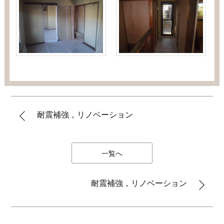
耐震補強，リノベーション
一覧へ
耐震補強，リノベーション