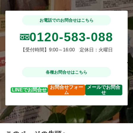
お電話でのお問合せはこちら
0120-583-088
【受付時間】9:00～16:00 定休日：火曜日
各種お問合せはこちら
お問合せ
フォー
メールで
お問合
LINEで
お問合せ
ム
せ