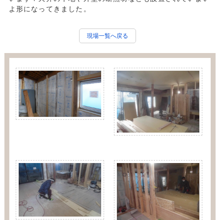
よ形になってきました。
現場一覧へ戻る