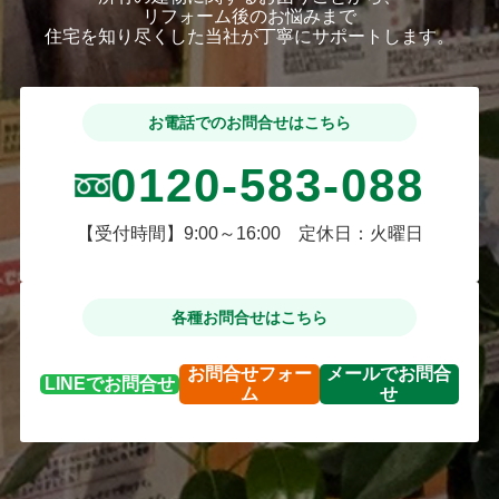
リフォーム後のお悩みまで
住宅を知り尽くした当社が丁寧にサポートします。
お電話でのお問合せはこちら
0120-583-088
【受付時間】9:00～16:00 定休日：火曜日
各種お問合せはこちら
お問合せ
フォー
メールで
お問合
LINEで
お問合せ
ム
せ