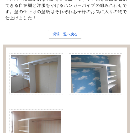
できる自在棚と洋服をかけるハンガーパイプの組み合わせで
す。壁の仕上げの壁紙はそれぞれお子様のお気に入りの物で
仕上げました！
現場一覧へ戻る