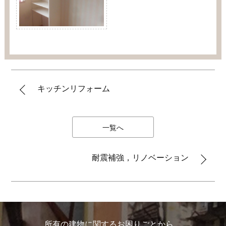
キッチンリフォーム
一覧へ
耐震補強，リノベーション
所有の建物に関するお困りごとから、