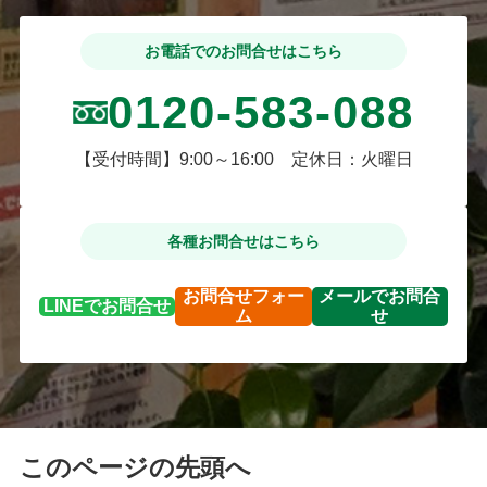
お電話でのお問合せはこちら
0120-583-088
【受付時間】9:00～16:00 定休日：火曜日
各種お問合せはこちら
お問合せ
フォー
メールで
お問合
LINEで
お問合せ
ム
せ
このページの先頭へ