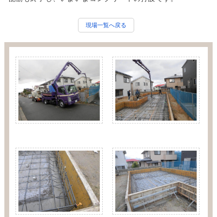
現場一覧へ戻る