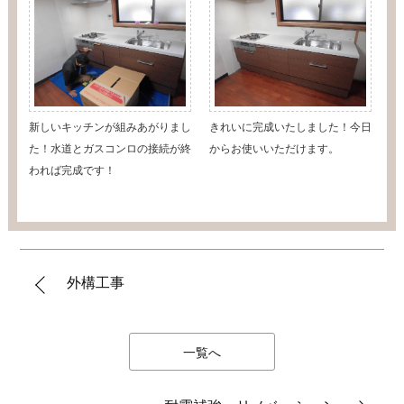
新しいキッチンが組みあがりまし
きれいに完成いたしました！今日
た！水道とガスコンロの接続が終
からお使いいただけます。
われば完成です！
外構工事
一覧へ