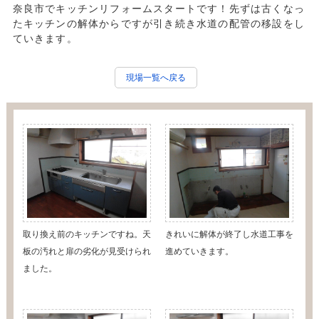
奈良市でキッチンリフォームスタートです！先ずは古くなっ
たキッチンの解体からですが引き続き水道の配管の移設をし
ていきます。
現場一覧へ戻る
取り換え前のキッチンですね。天
きれいに解体が終了し水道工事を
板の汚れと扉の劣化が見受けられ
進めていきます。
ました。