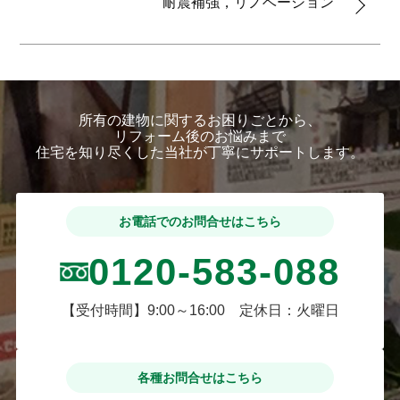
耐震補強，リノベーション
所有の建物に関するお困りごとから、
リフォーム後のお悩みまで
住宅を知り尽くした当社が丁寧にサポートします。
お電話でのお問合せはこちら
0120-583-088
【受付時間】9:00～16:00 定休日：火曜日
各種お問合せはこちら