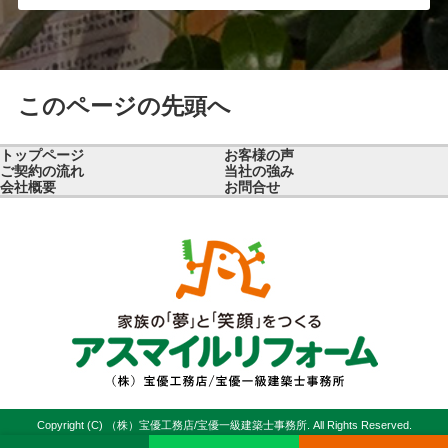
このページの先頭へ
トップページ
お客様の声
ご契約の流れ
当社の強み
会社概要
お問合せ
Copyright (C) （株）宝優工務店/宝優一級建築士事務所. All Rights Reserved.