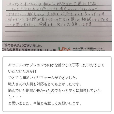
キッチンのオプションや細かな部分まで丁寧にたいおうして
いただいたおかげ
でとても満足いくリフォームができました。
職人さんの人柄も対応もとてもよかったです。
悩んでいた期間が長かったのでもっと早くに相談していた
ら・・・
と思いました。今後とも宜しくお願いします。