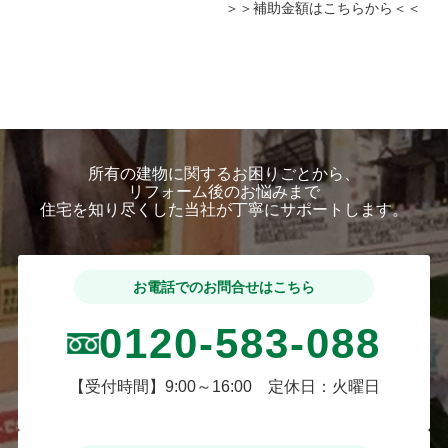
＞＞補助金額はこちらから＜＜
所有の建物に関するお困りごとから、
リフォーム後のお悩みまで
住宅を知り尽くした当社が丁寧にサポートします。
お電話でのお問合せはこちら
0120-583-088
【受付時間】9:00～16:00 定休日：火曜日