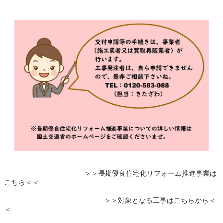
＞＞長期優良住宅化リフォーム推進事業は
こちら＜＜
＞＞対象となる工事はこちらから＜
＜