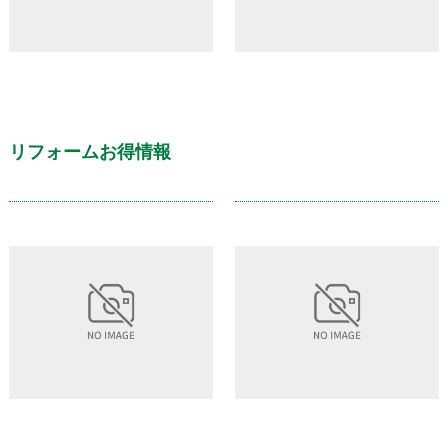
リフォームお得情報