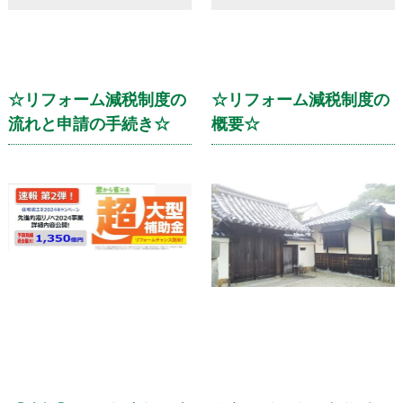
☆リフォーム減税制度の
☆リフォーム減税制度の
流れと申請の手続き☆
概要☆