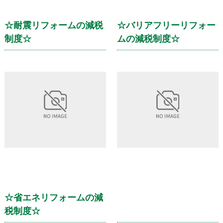
☆耐震リフォームの減税
☆バリアフリーリフォー
制度☆
ムの減税制度☆
☆省エネリフォームの減
税制度☆