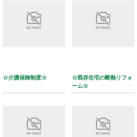
☆介護保険制度☆
☆既存住宅の断熱リフォ
ーム☆