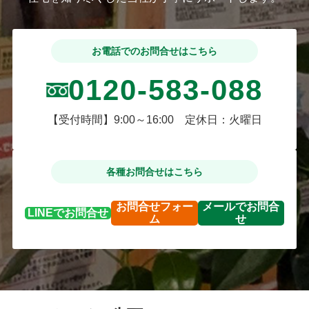
お電話でのお問合せはこちら
0120-583-088
【受付時間】9:00～16:00 定休日：火曜日
各種お問合せはこちら
お問合せ
フォー
メールで
お問合
LINEで
お問合せ
ム
せ