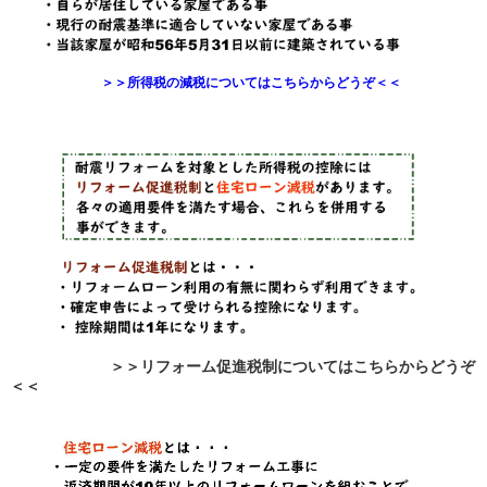
＞＞所得税の減税についてはこちらからどうぞ＜＜
＞＞リフォーム促進税制についてはこちらからどうぞ
＜＜