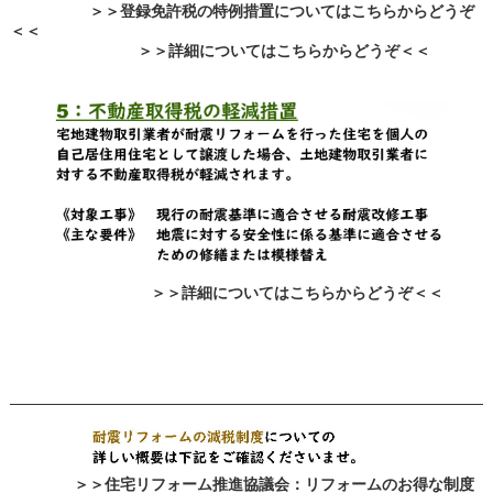
＞＞登録免許税の特例措置についてはこちらからどうぞ
＜＜
＞＞詳細についてはこちらからどうぞ＜＜
＞＞詳細についてはこちらからどうぞ＜＜
＞＞住宅リフォーム推進協議会：リフォームのお得な制度