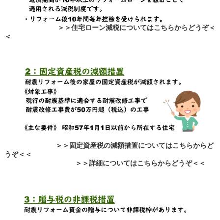
＞＞住宅ローン減税についてはこちらからどうぞ＜
＜
＞＞固定資産税の減額措置についてはこちらからど
うぞ＜＜
＞＞詳細についてはこちらからどうぞ＜＜