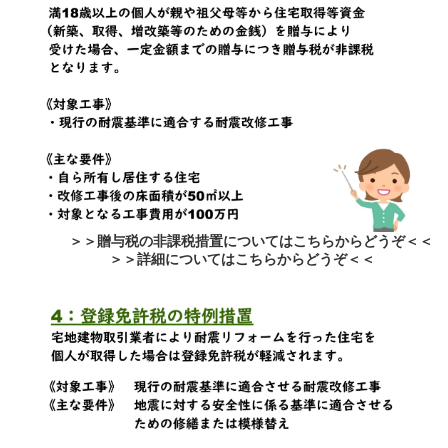
＞＞贈与税の非課税措置についてはこちらからどうぞ＜＜
＞＞詳細についてはこちらからどうぞ＜＜