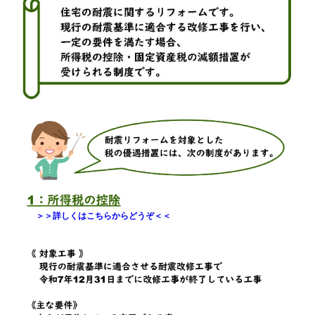
＞＞詳しくはこちらからどうぞ＜＜