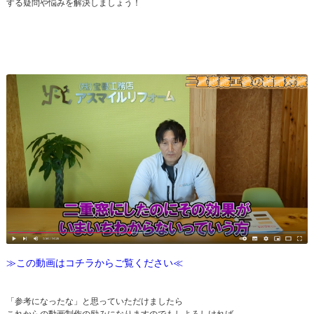
する疑問や悩みを解決しましょう！
≫この動画はコチラからご覧ください≪
「参考になったな」と思っていただけましたら
これからの動画制作の励みになりますのでもしよろしければ