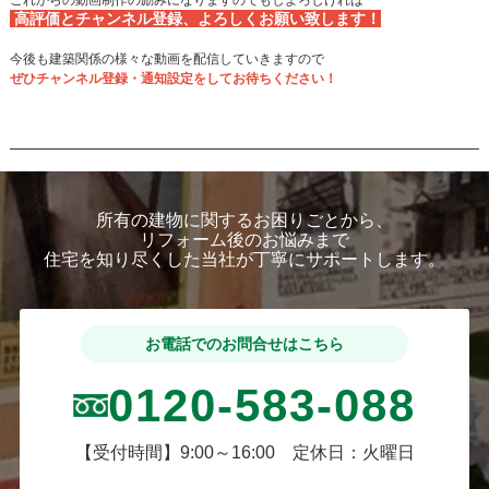
高評価とチャンネル登録、よろしくお願い致します！
今後も建築関係の様々な動画を配信していきますので
ぜひチャンネル登録・通知設定をしてお待ちください！
所有の建物に関するお困りごとから、
リフォーム後のお悩みまで
住宅を知り尽くした当社が丁寧にサポートします。
お電話でのお問合せはこちら
0120-583-088
【受付時間】9:00～16:00 定休日：火曜日