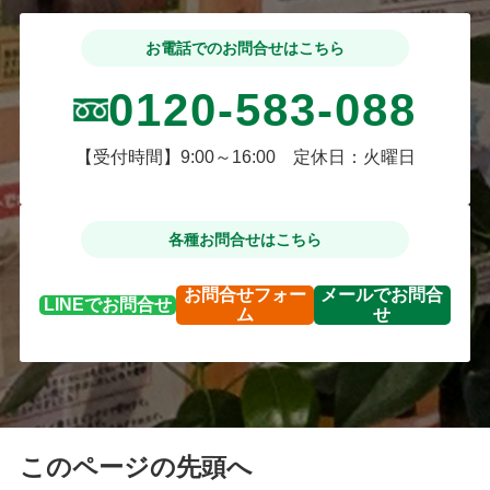
お電話でのお問合せはこちら
0120-583-088
【受付時間】9:00～16:00 定休日：火曜日
各種お問合せはこちら
お問合せ
フォー
メールで
お問合
LINEで
お問合せ
ム
せ
このページの先頭へ