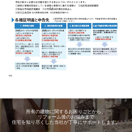
所有の建物に関するお困りごとから、
リフォーム後のお悩みまで
住宅を知り尽くした当社が丁寧にサポートします。