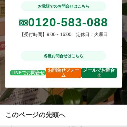
お電話でのお問合せはこちら
0120-583-088
【受付時間】9:00～16:00 定休日：火曜日
各種お問合せはこちら
お問合せ
フォー
メールで
お問合
LINEで
お問合せ
ム
せ
このページの先頭へ