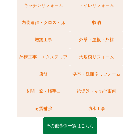
キッチンリフォーム
トイレリフォーム
内装造作・クロス・床
収納
増築工事
外壁・屋根・外構
外構工事・エクステリア
大規模リフォーム
店舗
浴室・洗面室リフォーム
玄関・窓・勝手口
給湯器・その他事例
耐震補強
防水工事
その他事例一覧はこちら