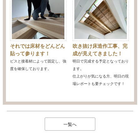
それでは床材をどんどん
吹き抜け床造作工事、完
貼って参ります！
成が見えてきました！
ビスと接着材によって固定し、強
明日で完成する予定となっており
度を確保しております。
ます。
仕上がりが気になる方、明日の現
場レポートも要チェックです！
一覧へ