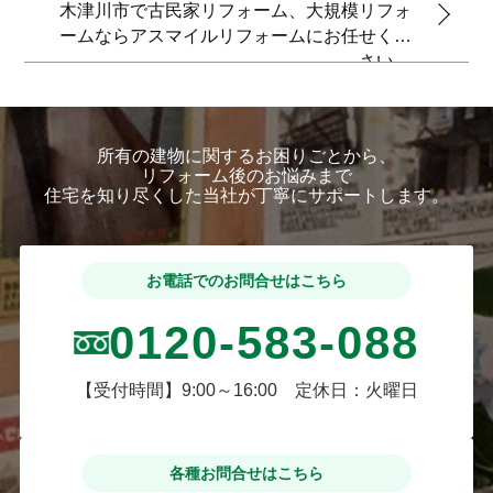
木津川市で古民家リフォーム、大規模リフォ
ームならアスマイルリフォームにお任せくだ
さい。
所有の建物に関するお困りごとから、
リフォーム後のお悩みまで
住宅を知り尽くした当社が丁寧にサポートします。
お電話でのお問合せはこちら
0120-583-088
【受付時間】9:00～16:00 定休日：火曜日
各種お問合せはこちら