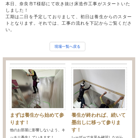
本日、奈良市T様邸にて吹き抜け床造作工事がスタートいた
しました！
工期は二日を予定しておりまして、初日は養生からのスター
トとなります。それでは、工事の流れを下記からご覧くださ
い。
現場一覧へ戻る
まずは養生から始めて参
養生が終われば、続いて
ります！
墨出しに移って参りま
す！
他のお部屋に影響しないよう、キ
ッチリ養生していきます！
レーザーで水平を確認しながら、