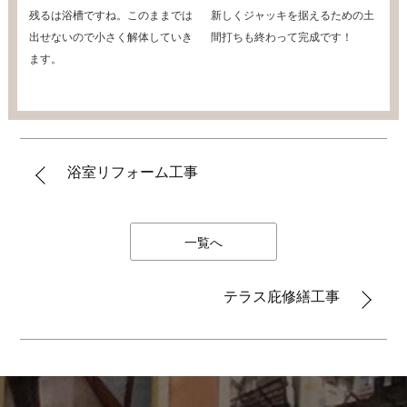
残るは浴槽ですね。このままでは
新しくジャッキを据えるための土
出せないので小さく解体していき
間打ちも終わって完成です！
ます。
浴室リフォーム工事
一覧へ
テラス庇修繕工事