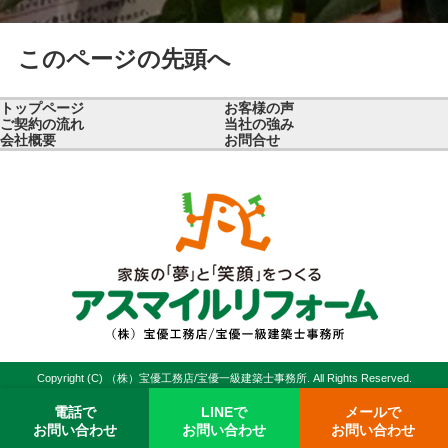
このページの先頭へ
トップページ
お客様の声
ご契約の流れ
当社の強み
会社概要
お問合せ
Copyright (C) （株）宝優工務店/宝優一級建築士事務所. All Rights Reserved.
電話で
LINEで
メールで
お問い合わせ
お問い合わせ
お問い合わせ