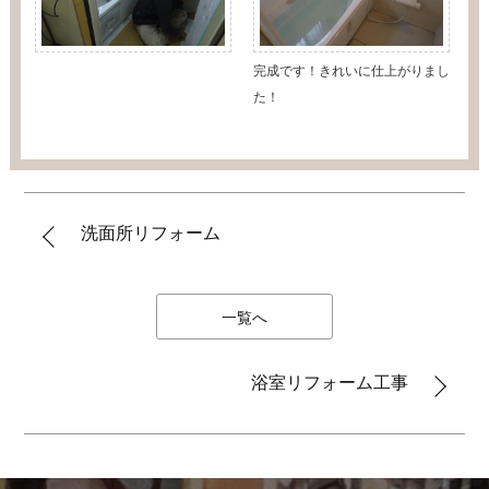
完成です！きれいに仕上がりまし
た！
洗面所リフォーム
一覧へ
浴室リフォーム工事