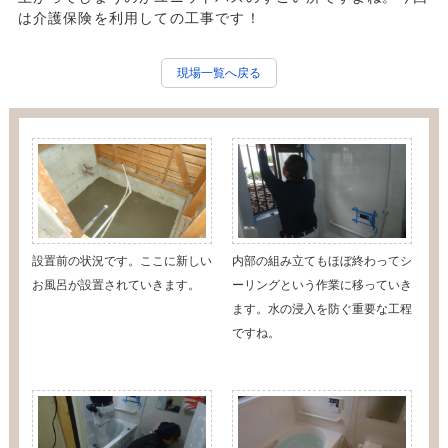
は介護保険を利用しての工事です！
現場一覧へ戻る
設置前の状況です。ここに新しい
内部の組み立てもほぼ終わってシ
お風呂が設置されていきます。
ーリングという作業に移っていき
ます。水の浸入を防ぐ重要な工程
ですね。