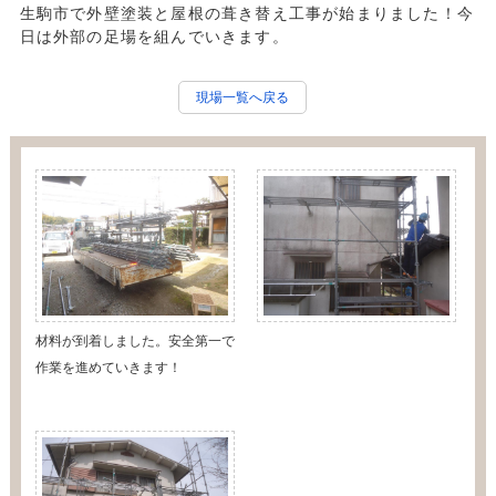
生駒市で外壁塗装と屋根の葺き替え工事が始まりました！今
日は外部の足場を組んでいきます。
現場一覧へ戻る
材料が到着しました。安全第一で
作業を進めていきます！