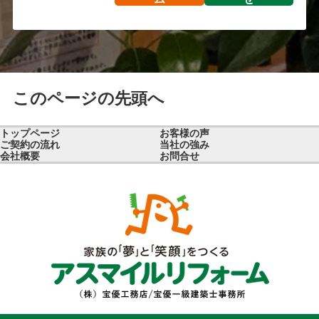
このページの先頭へ
トップページ
お客様の声
ご契約の流れ
当社の強み
会社概要
お問合せ