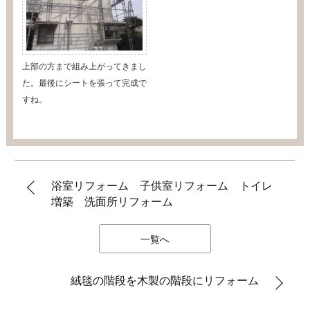
上部の方まで組み上がってきまし
た。最後にシートを張って完成で
すね。
浴室リフォーム 子供室リフォーム トイレ
増築 洗面所リフォーム
一覧へ
絨毯の階段を木製の階段にリフォーム