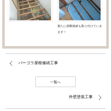
新たに床断熱材も取り付けていき
ます！
パーゴラ屋根修繕工事
一覧へ
外壁塗装工事