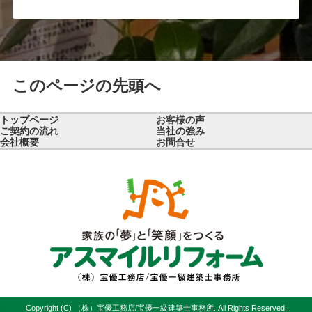
このページの先頭へ
トップページ
お客様の声
ご契約の流れ
当社の強み
会社概要
お問合せ
Copyright (C) （株）宝優工務店/宝優一級建築士事務所. All Rights Reserved.