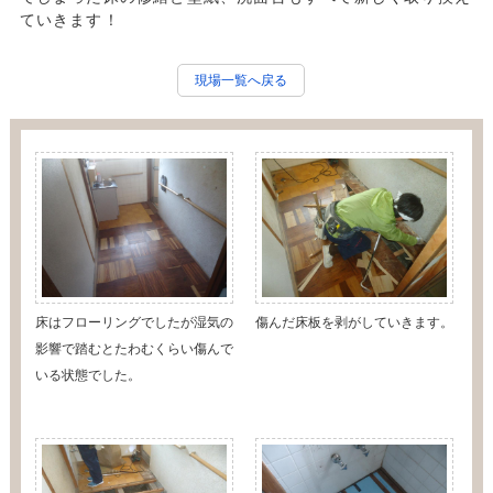
ていきます！
現場一覧へ戻る
床はフローリングでしたが湿気の
傷んだ床板を剥がしていきます。
影響で踏むとたわむくらい傷んで
いる状態でした。