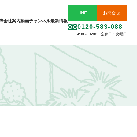
LINE
お問合せ
声
会社案内
動画チャンネル
最新情報
0120-583-088
9:00～16:00 定休日：火曜日