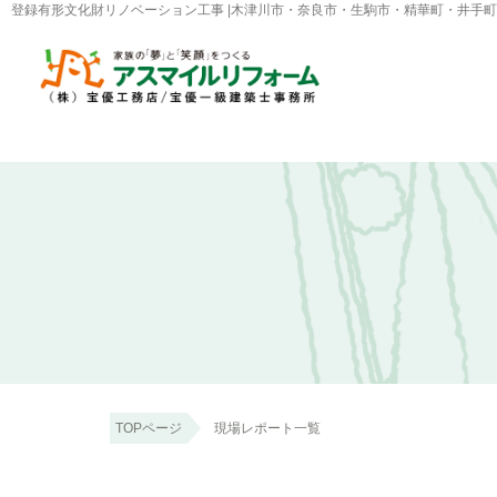
登録有形文化財リノベーション工事 |木津川市・奈良市・生駒市・精華町・井手
TOPページ
現場レポート一覧