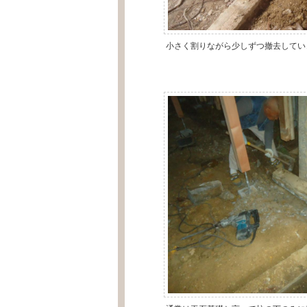
小さく割りながら少しずつ撤去してい