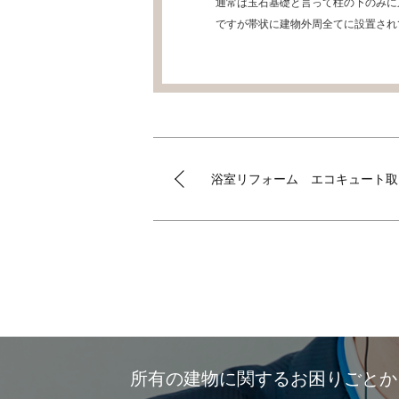
通常は玉石基礎と言って柱の下のみに
ですが帯状に建物外周全てに設置され
浴室リフォーム エコキュート取
所有の建物に関するお困りごと