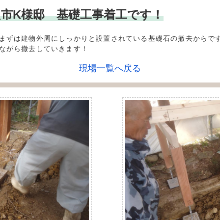
***奈良市K様邸 基礎工事着工です！
まずは建物外周にしっかりと設置されている基礎石の撤去からで
ながら撤去していきます！
現場一覧へ戻る