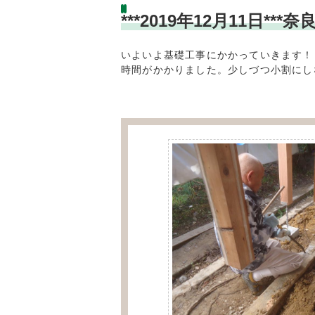
***2019年12月11日
いよいよ基礎工事にかかっていきます！
時間がかかりました。少しづつ小割にし