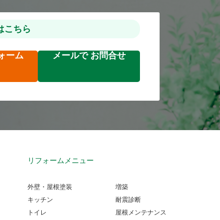
はこちら
ォーム
メールで
お問合せ
リフォームメニュー
外壁・屋根塗装
増築
キッチン
耐震診断
トイレ
屋根メンテナンス