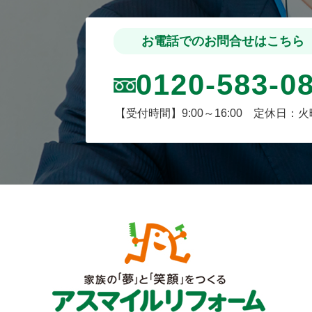
お電話でのお問合せはこちら
0120-583-0
【受付時間】9:00～16:00 定休日：