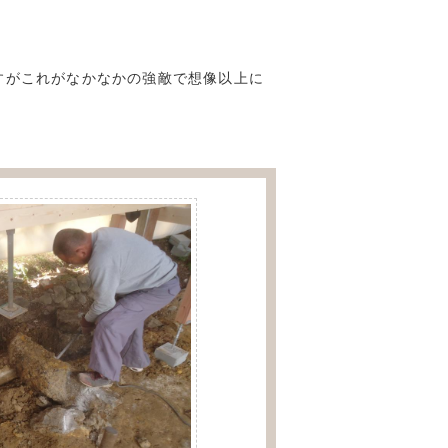
すがこれがなかなかの強敵で想像以上に