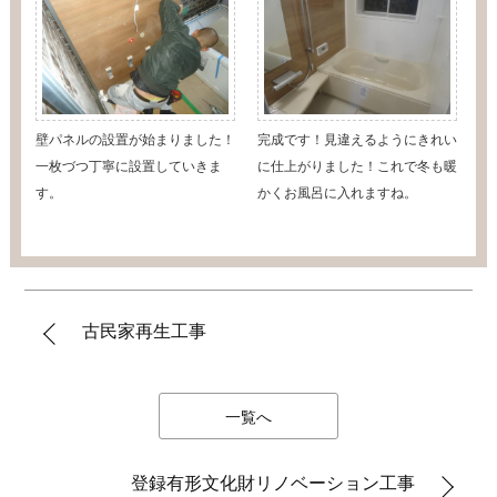
壁パネルの設置が始まりました！
完成です！見違えるようにきれい
一枚づつ丁寧に設置していきま
に仕上がりました！これで冬も暖
す。
かくお風呂に入れますね。
古民家再生工事
一覧へ
登録有形文化財リノベーション工事