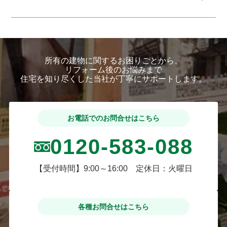
所有の建物に関するお困りごとから、
リフォーム後のお悩みまで
住宅を知り尽くした当社が丁寧にサポートします。
お電話でのお問合せはこちら
0120-583-088
【受付時間】9:00～16:00 定休日：火曜日
各種お問合せはこちら