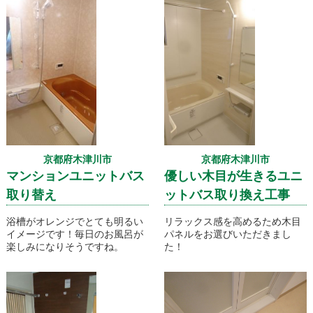
京都府木津川市
京都府木津川市
マンションユニットバス
優しい木目が生きるユニ
取り替え
ットバス取り換え工事
浴槽がオレンジでとても明るい
リラックス感を高めるため木目
イメージです！毎日のお風呂が
パネルをお選びいただきまし
楽しみになりそうですね。
た！