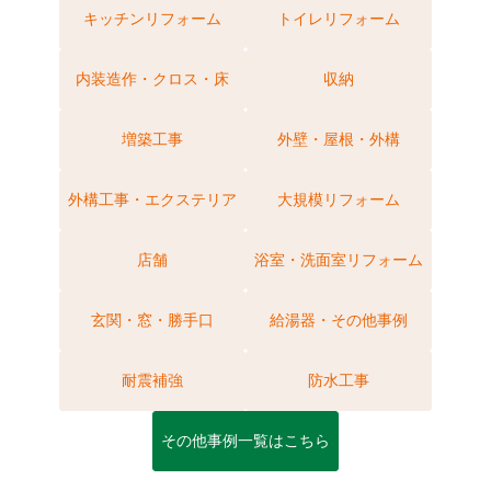
キッチンリフォーム
トイレリフォーム
内装造作・クロス・床
収納
増築工事
外壁・屋根・外構
外構工事・エクステリア
大規模リフォーム
店舗
浴室・洗面室リフォーム
玄関・窓・勝手口
給湯器・その他事例
耐震補強
防水工事
その他事例一覧はこちら