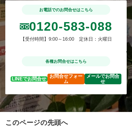
お電話でのお問合せはこちら
0120-583-088
【受付時間】9:00～16:00 定休日：火曜日
各種お問合せはこちら
お問合せ
フォー
メールで
お問合
LINEで
お問合せ
ム
せ
このページの先頭へ