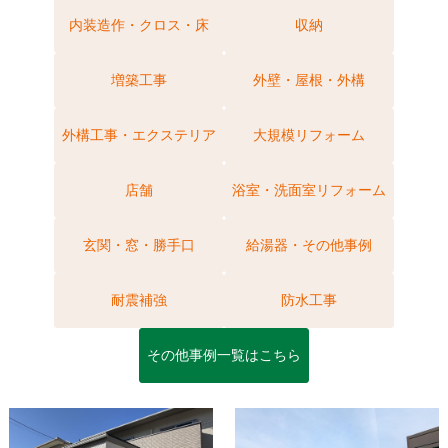
内装造作・クロス・床
収納
増築工事
外壁・屋根・外構
外構工事・エクステリア
大規模リフォーム
店舗
浴室・洗面室リフォーム
玄関・窓・勝手口
給湯器・その他事例
耐震補強
防水工事
その他事例一覧はこちら