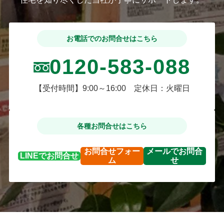
お電話でのお問合せはこちら
0120-583-088
【受付時間】9:00～16:00 定休日：火曜日
各種お問合せはこちら
お問合せ
フォー
メールで
お問合
LINEで
お問合せ
ム
せ