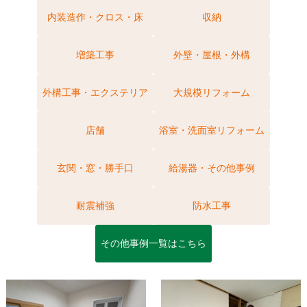
内装造作・クロス・床
収納
増築工事
外壁・屋根・外構
外構工事・エクステリア
大規模リフォーム
店舗
浴室・洗面室リフォーム
玄関・窓・勝手口
給湯器・その他事例
耐震補強
防水工事
その他事例一覧はこちら