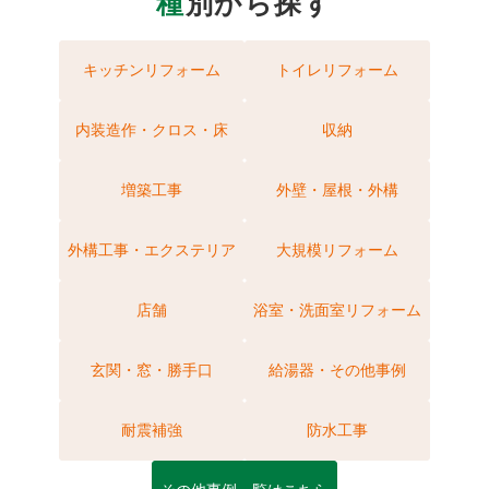
種
別から探す
キッチンリフォーム
トイレリフォーム
内装造作・クロス・床
収納
増築工事
外壁・屋根・外構
外構工事・エクステリア
大規模リフォーム
店舗
浴室・洗面室リフォーム
玄関・窓・勝手口
給湯器・その他事例
耐震補強
防水工事