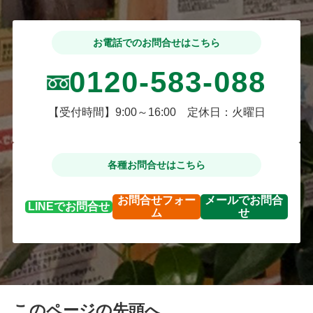
お電話でのお問合せはこちら
0120-583-088
【受付時間】9:00～16:00 定休日：火曜日
各種お問合せはこちら
お問合せ
フォー
メールで
お問合
LINEで
お問合せ
ム
せ
このページの先頭へ